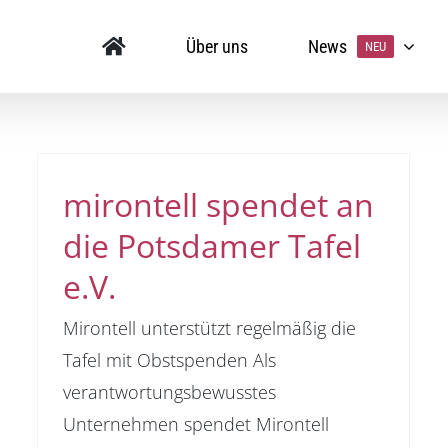
Über uns
News
NEU
mirontell spendet an
die Potsdamer Tafel
e.V.
Mirontell unterstützt regelmäßig die
Tafel mit Obstspenden Als
verantwortungsbewusstes
Unternehmen spendet Mirontell