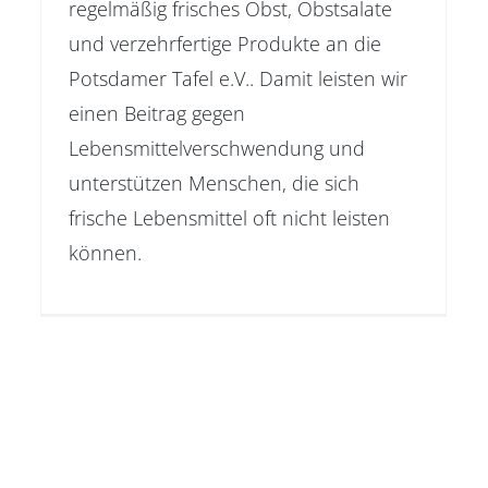
regelmäßig frisches Obst, Obstsalate
und verzehrfertige Produkte an die
Potsdamer Tafel e.V.. Damit leisten wir
einen Beitrag gegen
Lebensmittelverschwendung und
unterstützen Menschen, die sich
frische Lebensmittel oft nicht leisten
können.