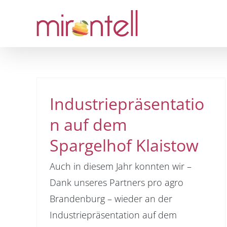
Skip
to
content
Industriepräsentatio
n auf dem
Spargelhof Klaistow
Auch in diesem Jahr konnten wir –
Dank unseres Partners pro agro
Brandenburg – wieder an der
Industriepräsentation auf dem