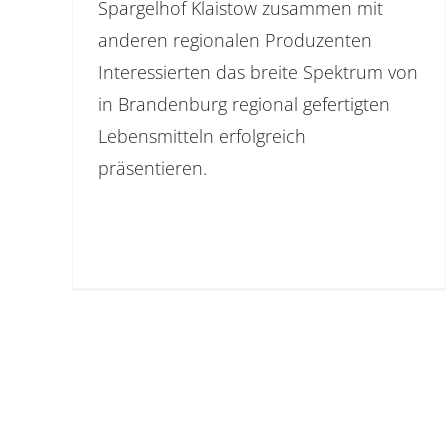
Spargelhof Klaistow zusammen mit
anderen regionalen Produzenten
Interessierten das breite Spektrum von
in Brandenburg regional gefertigten
Lebensmitteln erfolgreich
präsentieren.