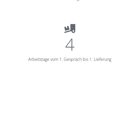
4
Arbeitstage vom 1. Gespräch bis 1. Lieferung