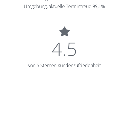
Umgebung, aktuelle Termintreue 99,1%
4.5
von 5 Sternen Kundenzufriedenheit