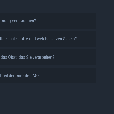
ffnung verbrauchen?
telzusatzstoffe und welche setzen Sie ein?
das Obst, das Sie verarbeiten?
Teil der mirontell AG?