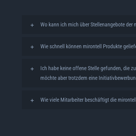
Wo kann ich mich über Stellenangebote der m
Wie schnell können mirontell Produkte gelief
Ich habe keine offene Stelle gefunden, die z
möchte aber trotzdem eine Initiativbewerbun
Wie viele Mitarbeiter beschäftigt die mironte