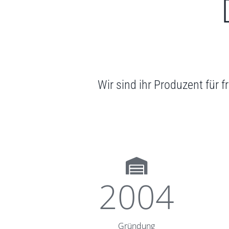
Wir sind ihr Produzent für
2004
Gründung