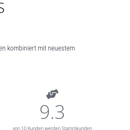
s
den kombiniert mit neuestem
9.3
von 10 Kunden werden Stammkunden