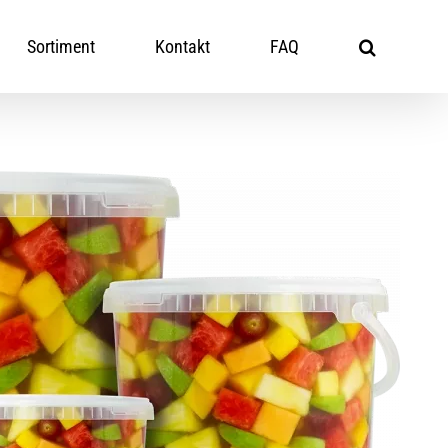
Sortiment
Kontakt
FAQ