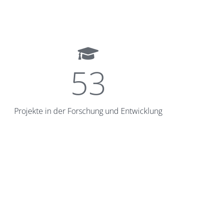
53
Projekte in der Forschung und Entwicklung