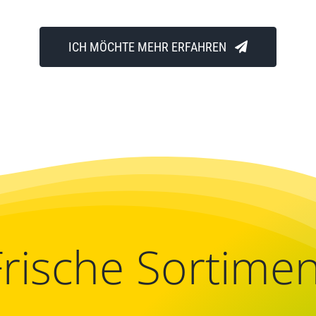
ICH MÖCHTE MEHR ERFAHREN
Frische Sortimen