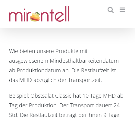
Skip
to
content
Wie bieten unsere Produkte mit
ausgewiesenem Mindesthaltbarkeitendatum
ab Produktiondatum an. Die Restlaufzeit ist
das MHD abzüglich der Transportzeit.
Beispiel: Obstsalat Classic hat 10 Tage MHD ab
Tag der Produktion. Der Transport dauert 24
Std. Die Restlaufzeit beträgt bei Ihnen 9 Tage.